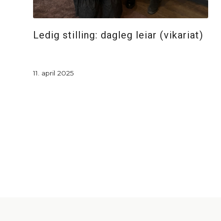
Ledig stilling: dagleg leiar (vikariat)
11. april 2025