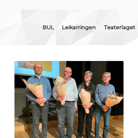
BUL
Leikarringen
Teaterlaget