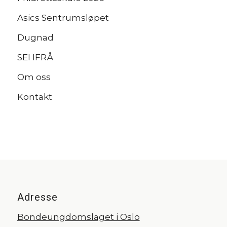
Asics Sentrumsløpet
Dugnad
SEI IFRÅ
Om oss
Kontakt
Adresse
Bondeungdomslaget i Oslo