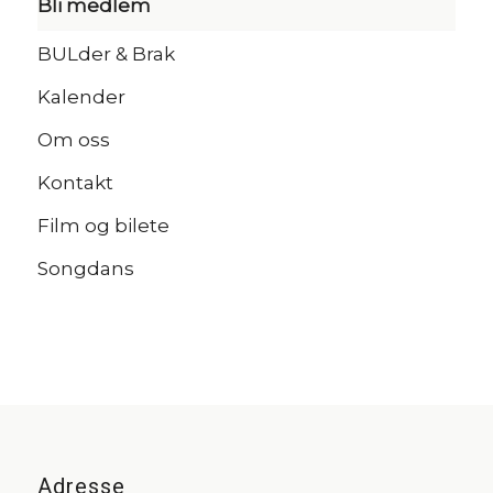
Bli medlem
BULder & Brak
Kalender
Om oss
Kontakt
Film og bilete
Songdans
Adresse