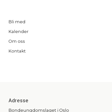
Bli med
Kalender
Om oss
Kontakt
Adresse
Bondeungdomslaget i Oslo