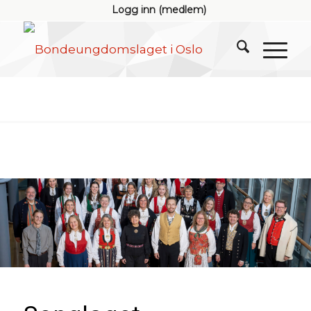
Logg inn (medlem)