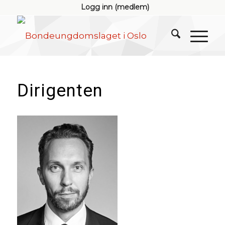
Logg inn (medlem)
Dirigenten