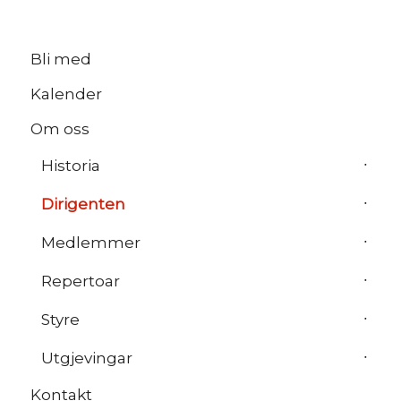
Bli med
Kalender
Om oss
Historia
Dirigenten
Medlemmer
Repertoar
Styre
Utgjevingar
Kontakt