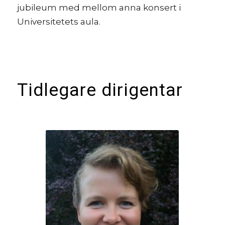
jubileum med mellom anna konsert i
Universitetets aula.
Tidlegare dirigentar