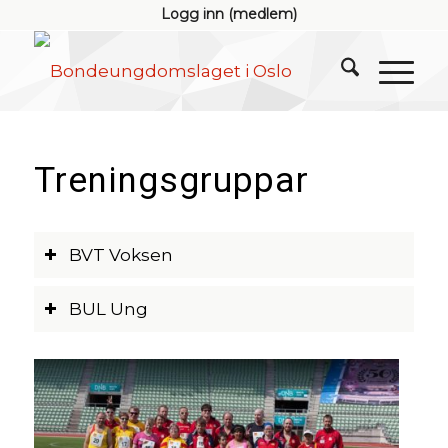
Logg inn (medlem)
Treningsgruppar
BVT Voksen
BUL Ung