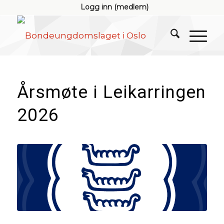
Logg inn (medlem)
Årsmøte i Leikarringen
2026