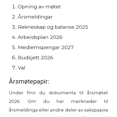
Opning av møtet
Årsmeldingar
Rekneskap og balanse 2025
Arbeidsplan 2026
Medlemspengar 2027
Budsjett 2026
Val
Årsmøtepapir:
Under finn du dokumenta til årsmøtet
2026. Om du har merknader til
årsmeldinga eller andre deler av sakspapira