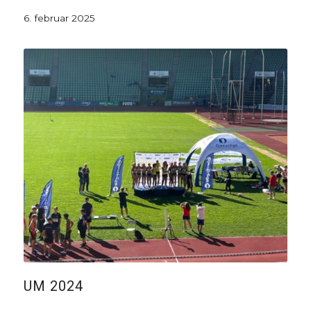
6. februar 2025
UM 2024