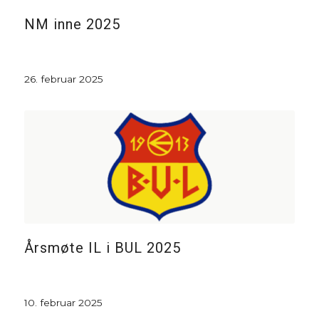
NM inne 2025
26. februar 2025
Årsmøte IL i BUL 2025
10. februar 2025