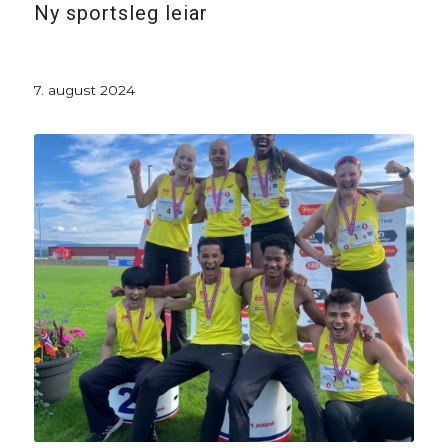
Ny sportsleg leiar
7. august 2024