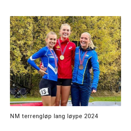
NM terrengløp lang løype 2024