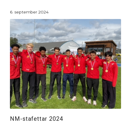
6. september 2024
NM-stafettar 2024