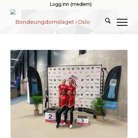
Logg inn (medlem)