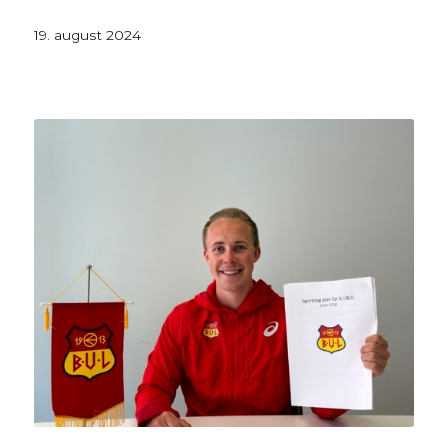
19. august 2024