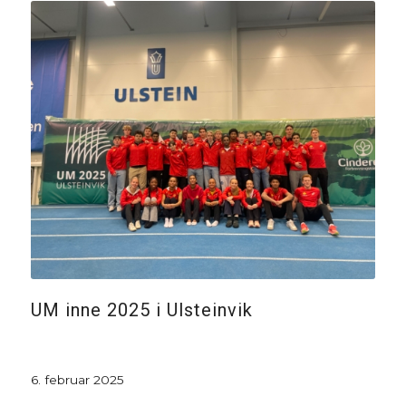
UM inne 2025 i Ulsteinvik
6. februar 2025