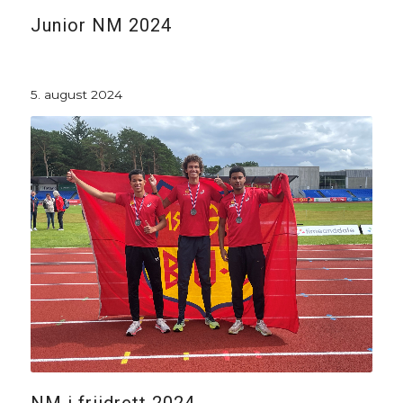
Junior NM 2024
5. august 2024