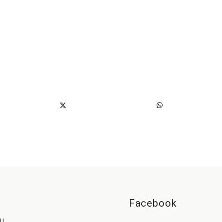
Facebook
UL