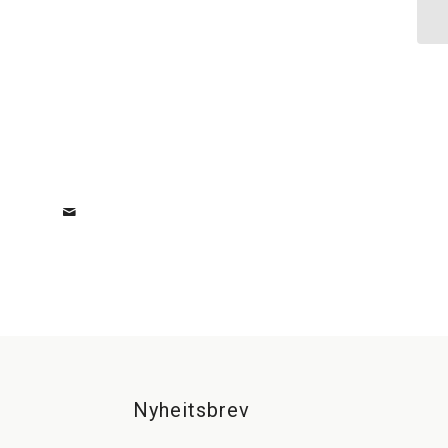
Nyheitsbrev