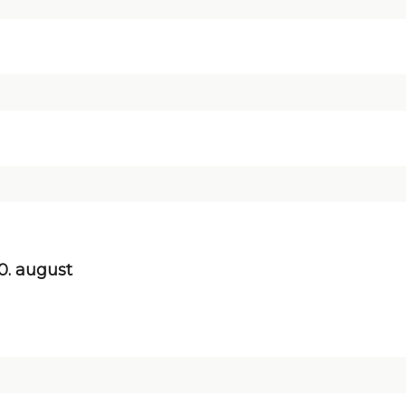
0. august