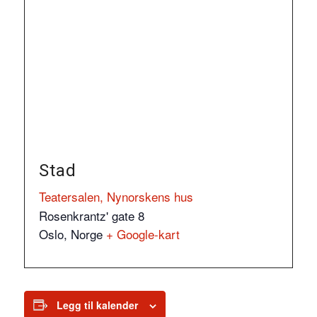
Stad
Teatersalen, Nynorskens hus
Rosenkrantz' gate 8
Oslo
,
Norge
+ Google-kart
Legg til kalender