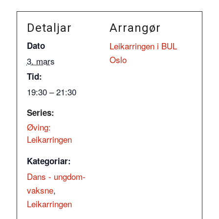
Detaljar
Arrangør
Dato
Leikarringen i BUL
Oslo
3. mars
Tid:
19:30 – 21:30
Series:
Øving:
Leikarringen
Kategoriar:
Dans - ungdom-
vaksne
,
Leikarringen