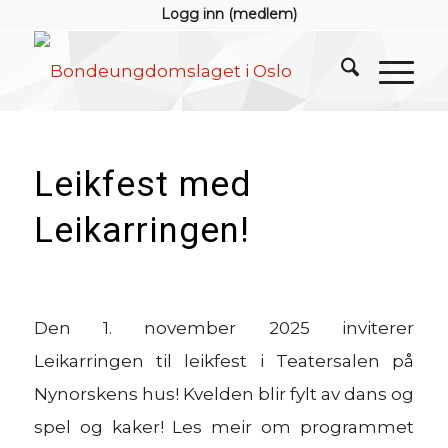
Logg inn (medlem)
Leikfest med
Leikarringen!
Den 1. november 2025 inviterer
Leikarringen til leikfest i Teatersalen på
Nynorskens hus! Kvelden blir fylt av dans og
spel og kaker! Les meir om programmet