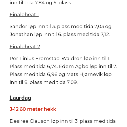
inn til tida 7,84 og 5. plass.
Finaleheat 1
Sander løp inn til 3. plass med tida 7,03 og
Jonathan løp inn til 6. plass med tida 7,12.
Finaleheat 2
Per Tinius Fremstad-Waldron løp inn til 1.
Plass med tida 6,74. Edem Agbo løp inn til 7.
Plass med tida 6,96 og Mats Hjørnevik løp
inn til 8. plass med tida 7,09.
Laurdag
J-12 60 meter hekk
Desiree Clauson løp inn til 3. plass med tida