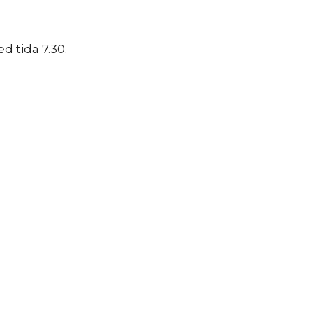
ed tida 7.30.