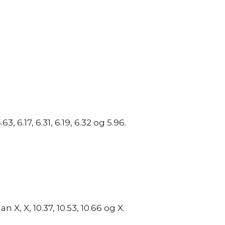
6.17, 6.31, 6.19, 6.32 og 5.96.
X, X, 10.37, 10.53, 10.66 og X.