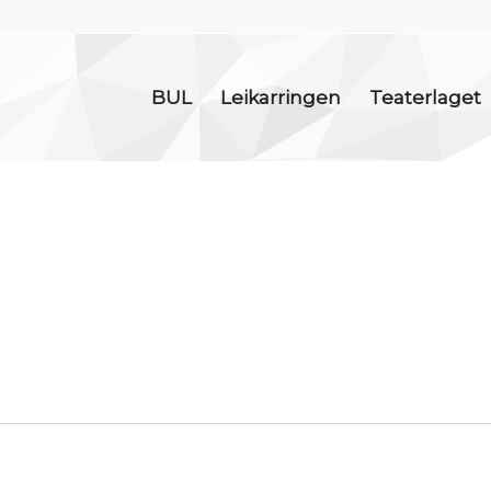
BUL
Leikarringen
Teaterlaget