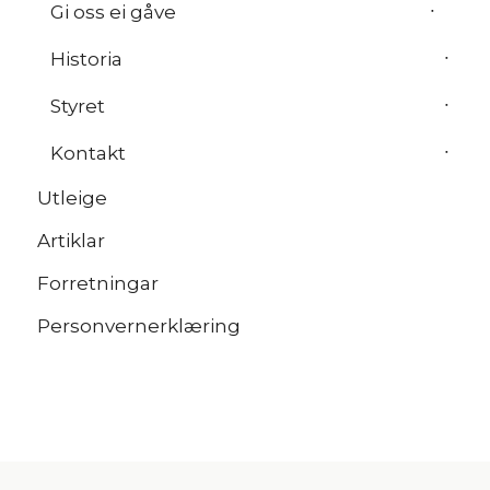
Gi oss ei gåve
Historia
Styret
Kontakt
Utleige
Artiklar
Forretningar
Personvernerklæring