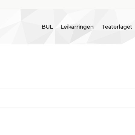
BUL
Leikarringen
Teaterlaget