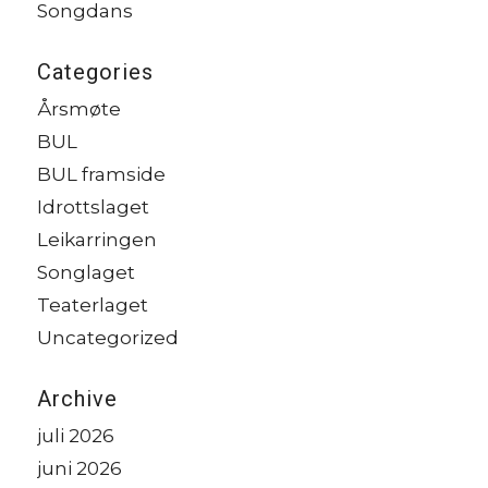
Songdans
Categories
Årsmøte
BUL
BUL framside
Idrottslaget
Leikarringen
Songlaget
Teaterlaget
Uncategorized
Archive
juli 2026
juni 2026