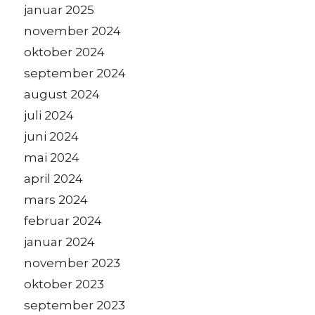
januar 2025
november 2024
oktober 2024
september 2024
august 2024
juli 2024
juni 2024
mai 2024
april 2024
mars 2024
februar 2024
januar 2024
november 2023
oktober 2023
september 2023