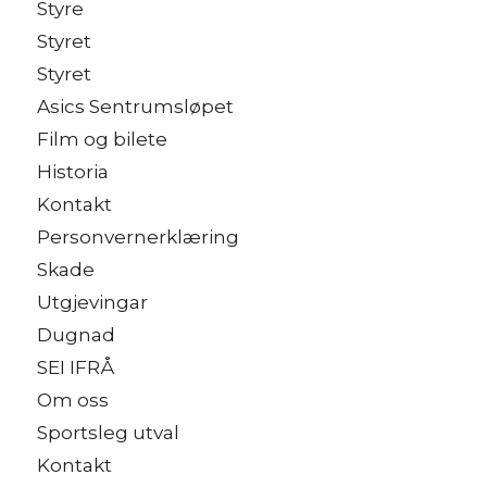
Styre
Styret
Styret
Asics Sentrumsløpet
Film og bilete
Historia
Kontakt
Personvernerklæring
Skade
Utgjevingar
Dugnad
SEI IFRÅ
Om oss
Sportsleg utval
Kontakt