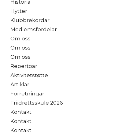
Historia
Hytter
Klubbrekordar
Medlemsfordelar
Om oss
Om oss
Om oss
Repertoar
Aktivitetstøtte
Artiklar
Forretningar
Friidrettsskule 2026
Kontakt
Kontakt
Kontakt