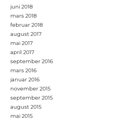
juni 2018
mars 2018
februar 2018
august 2017
mai 2017
april 2017
september 2016
mars 2016
januar 2016
november 2015
september 2015
august 2015
mai 2015