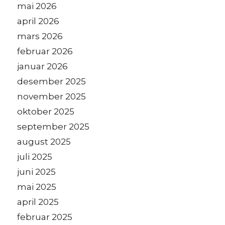
mai 2026
april 2026
mars 2026
februar 2026
januar 2026
desember 2025
november 2025
oktober 2025
september 2025
august 2025
juli 2025
juni 2025
mai 2025
april 2025
februar 2025