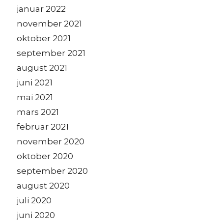
januar 2022
november 2021
oktober 2021
september 2021
august 2021
juni 2021
mai 2021
mars 2021
februar 2021
november 2020
oktober 2020
september 2020
august 2020
juli 2020
juni 2020