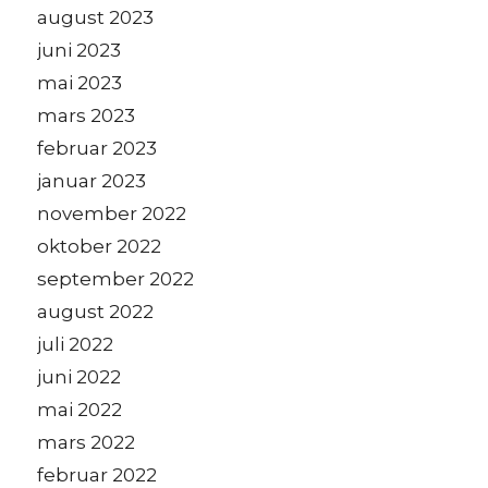
august 2023
juni 2023
mai 2023
mars 2023
februar 2023
januar 2023
november 2022
oktober 2022
september 2022
august 2022
juli 2022
juni 2022
mai 2022
mars 2022
februar 2022