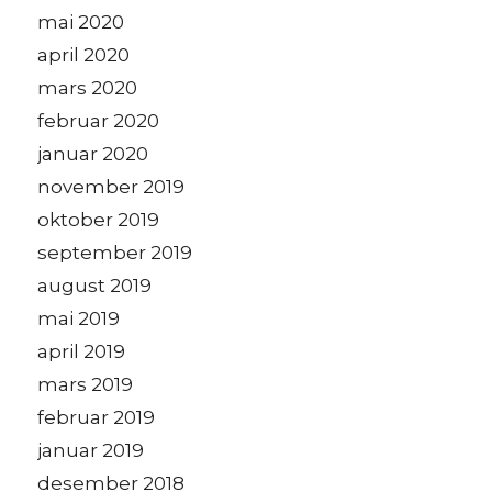
mai 2020
april 2020
mars 2020
februar 2020
januar 2020
november 2019
oktober 2019
september 2019
august 2019
mai 2019
april 2019
mars 2019
februar 2019
januar 2019
desember 2018