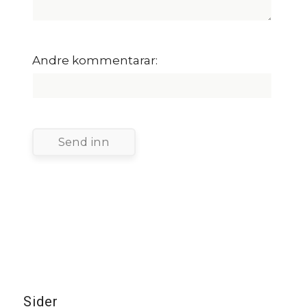
Andre kommentarar:
Sider